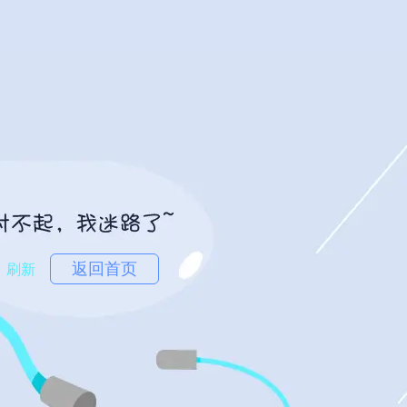
返回首页
刷新