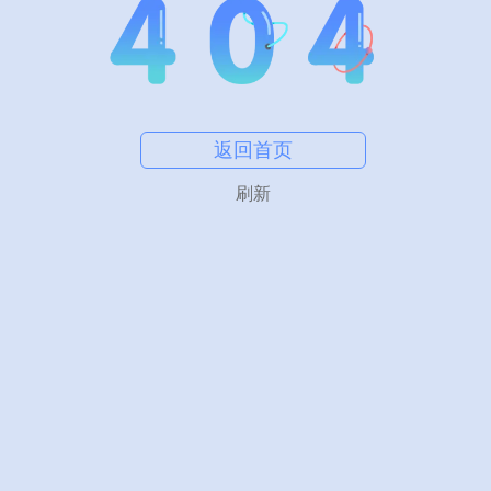
返回首页
刷新